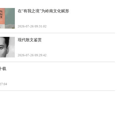
在“有我之境”为岭南文化赋形
2026-07-26 09:31:02
现代散文鉴赏
2026-07-26 09:29:42
十载
27:04