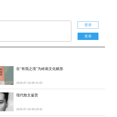
登录
发表
在“有我之境”为岭南文化赋形
2026-07-26 09:31:02
现代散文鉴赏
2026-07-26 09:29:42