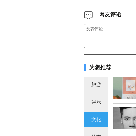
网友评论
为您推荐
旅游
娱乐
文化