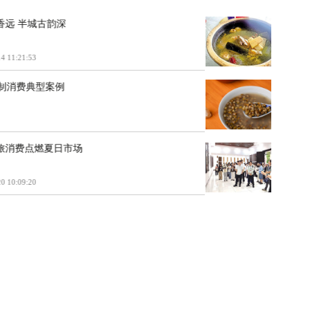
一镇茶香远 半城古韵深
2026-07-14 11:21:53
公布旅游行业强制消费典型案例
53
青春文旅消费点燃夏日市场
2026-06-20 10:09:20