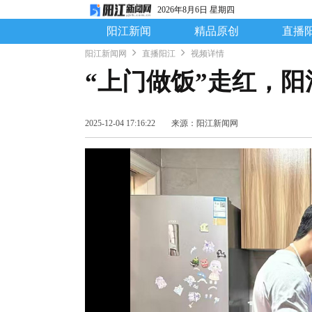
2026年8月6日 星期四
阳江新闻
精品原创
直播
阳江新闻网
直播阳江
视频详情
“上门做饭”走红，阳
2025-12-04 17:16:22
来源：阳江新闻网