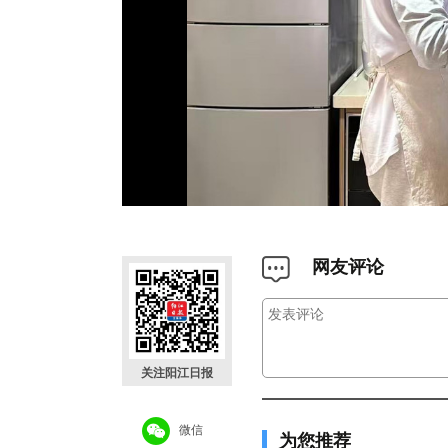
网友评论
关注阳江日报
微信
为您推荐