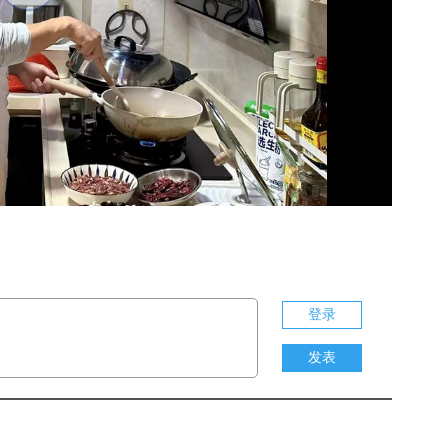
Play
Video
登录
发表