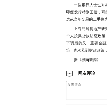
一位银行人士也对
即便发行特别国债，可
房或当年交易的二手住
上海易居房地产研
个人按揭贷款贴息政策
下调后的又一重要金融
策，也涉及到财政政策
据《界面新闻》
网友评论