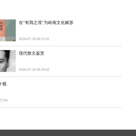
在“有我之境”为岭南文化赋形
2026-07-26 09:31:02
现代散文鉴赏
2026-07-26 09:29:42
十载
27:04