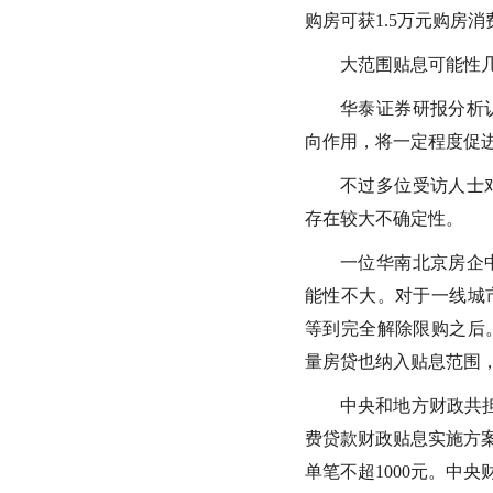
购房可获1.5万元购房
大范围贴息可能性
华泰证券研报分析
向作用，将一定程度促
不过多位受访人士
存在较大不确定性。
一位华南北京房企
能性不大。对于一线城
等到完全解除限购之后
量房贷也纳入贴息范围
中央和地方财政共
费贷款财政贴息实施方案
单笔不超1000元。中央