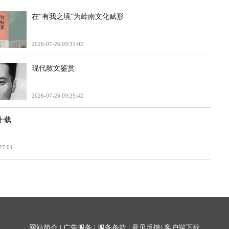
在“有我之境”为岭南文化赋形
2026-07-26 09:31:02
现代散文鉴赏
2026-07-26 09:29:42
十载
27:04
网站简介
|
广告服务
|
服务条款
|
意见反馈
|
客户端下载