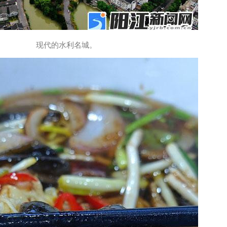
现代的水利名城。