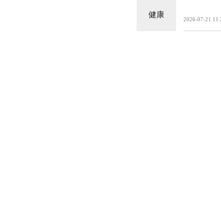
健康
2026-07-21 11: