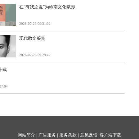
在“有我之境”为岭南文化赋形
2026-07-26 09:31:02
现代散文鉴赏
2026-07-26 09:29:42
十载
27:04
网站简介
|
广告服务
|
服务条款
|
意见反馈
|
客户端下载