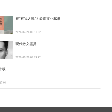
在“有我之境”为岭南文化赋形
2026-07-26 09:31:02
现代散文鉴赏
2026-07-26 09:29:42
十载
27:04