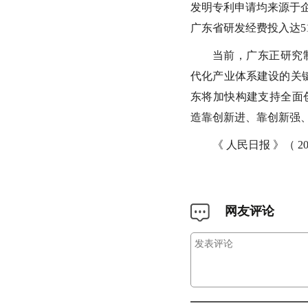
发明专利申请均来源于企
广东省研发经费投入达51
当前，广东正研究
代化产业体系建设的关
东将加快构建支持全面
造靠创新进、靠创新强
《 人民日报 》（ 20
网友评论