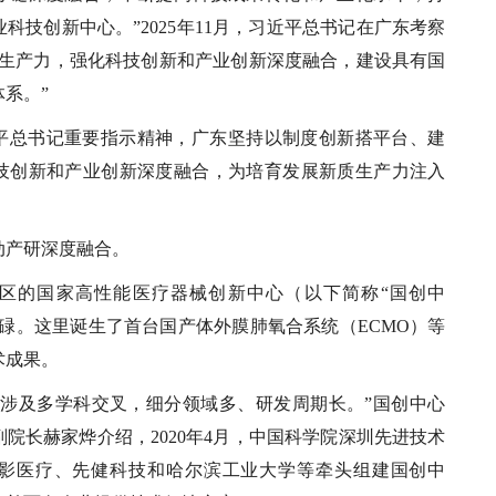
科技创新中心。”2025年11月，习近平总书记在广东考察
质生产力，强化科技创新和产业创新深度融合，建设具有国
系。”
平总书记重要指示精神，广东坚持以制度创新搭平台、建
技创新和产业创新深度融合，为培育发展新质生产力注入
动产研深度融合。
区的国家高性能医疗器械创新中心（以下简称“国创中
碌。这里诞生了首台国产体外膜肺氧合系统（ECMO）等
术成果。
业涉及多学科交叉，细分领域多、研发周期长。”国创中心
院长赫家烨介绍，2020年4月，中国科学院深圳先进技术
影医疗、先健科技和哈尔滨工业大学等牵头组建国创中