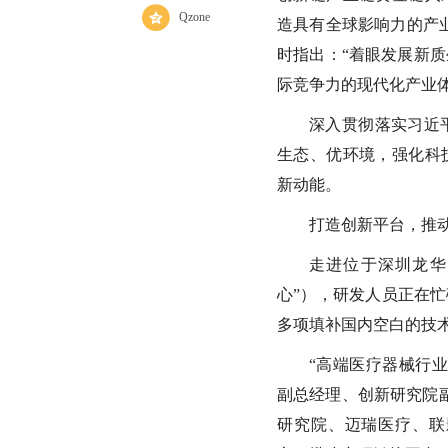
Qzone
造具有全球影响力的产业
时指出：“着眼发展新
际竞争力的现代化产业体
深入贯彻落实习近
生态、优环境，强化科
新动能。
打造创新平台，推
走进位于深圳龙华
心”），研发人员正在忙
多项填补国内空白的技
“高端医疗器械行
副总经理、创新研究院副
研究院、迈瑞医疗、联