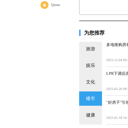
Qzone
为您推荐
多地推购房
旅游
2025-12-04 09:
娱乐
LPR下调
文化
2025-05-26 09:
楼市
“好房子”
健康
2025-01-18 10: