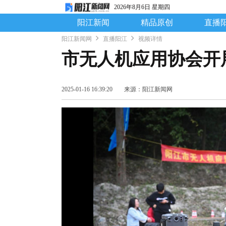
2026年8月6日 星期四
阳江新闻
精品原创
直播
阳江新闻网
直播阳江
视频详情
市无人机应用协会开
2025-01-16 16:39:20
来源：阳江新闻网