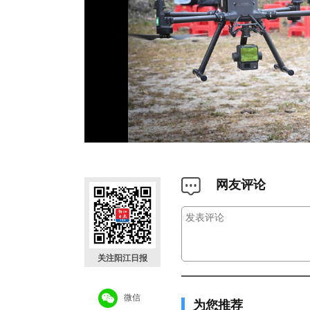
网友评论
关注阳江日报
微信
为您推荐