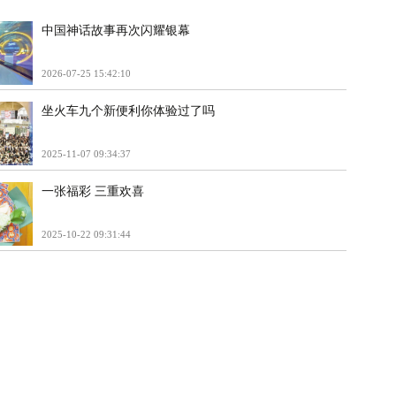
中国神话故事再次闪耀银幕
2026-07-25 15:42:10
坐火车九个新便利你体验过了吗
2025-11-07 09:34:37
一张福彩 三重欢喜
2025-10-22 09:31:44