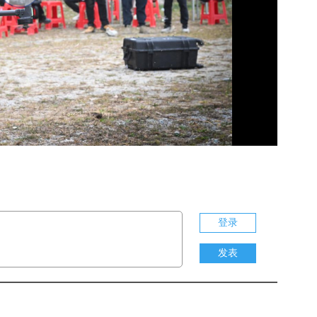
Play
Video
登录
发表