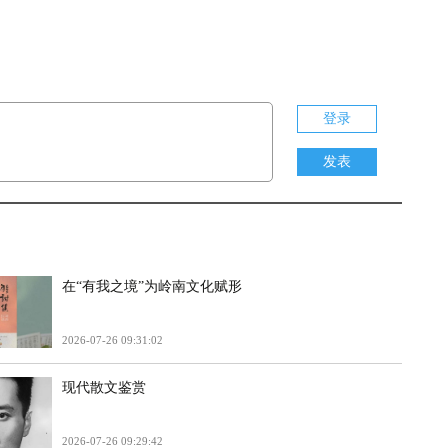
登录
发表
在“有我之境”为岭南文化赋形
2026-07-26 09:31:02
现代散文鉴赏
2026-07-26 09:29:42