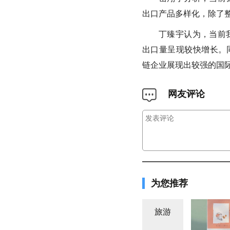
出口产品多样化，除了
丁臻宇认为，当前
出口量呈现较快增长。
链企业展现出较强的国际
网友评论
为您推荐
旅游