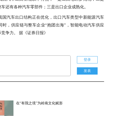
整车还有各种汽车零部件；三是出口企业成熟化。
我国汽车出口结构正在优化，出口汽车类型中新能源汽车
同时，供应链与整车企业“抱团出海”，智能电动汽车供应
竞争力。 据《证券日报》
登录
发表
在“有我之境”为岭南文化赋形