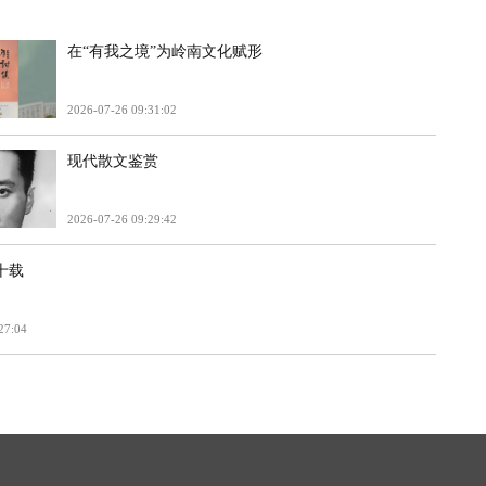
在“有我之境”为岭南文化赋形
2026-07-26 09:31:02
现代散文鉴赏
2026-07-26 09:29:42
十载
27:04