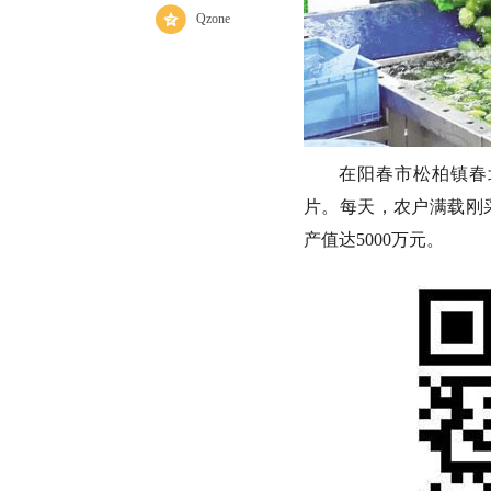
Qzone
在阳春市松柏镇春
片。每天，农户满载刚
产值达5000万元。