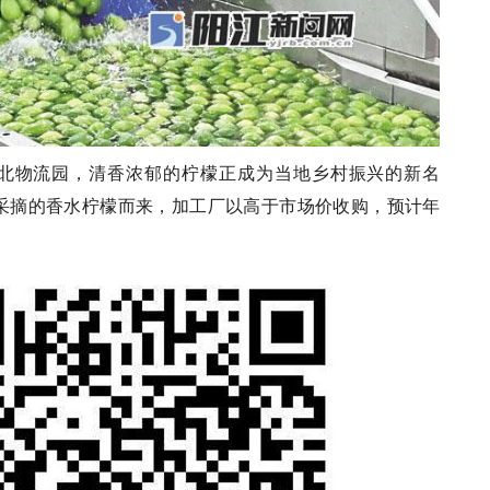
北物流园，清香浓郁的柠檬正成为当地乡村振兴的新名
采摘的香水柠檬而来，加工厂以高于市场价收购，预计年