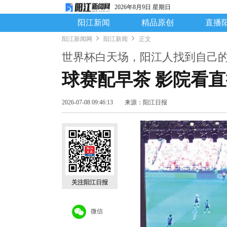
2026年8月9日 星期日
阳江新闻
精品原创
直播
阳江新闻网
阳江新闻
正文
世界杯白天场，阳江人找到自己的
球赛配早茶 影院看
2026-07-08 09:46:13
来源：阳江日报
关注阳江日报
微信