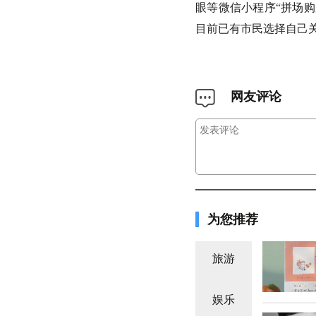
眼等微信小程序“拼场购
目前已有市民选择自己
网友评论
为您推荐
旅游
娱乐