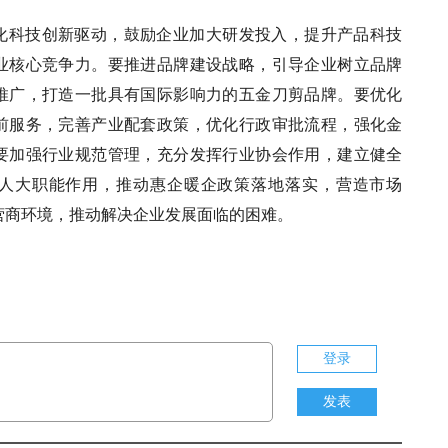
化科技创新驱动，鼓励企业加大研发投入，提升产品科技
业核心竞争力。要推进品牌建设战略，引导企业树立品牌
推广，打造一批具有国际影响力的五金刀剪品牌。要优化
前服务，完善产业配套政策，优化行政审批流程，强化金
要加强行业规范管理，充分发挥行业协会作用，建立健全
人大职能作用，推动惠企暖企政策落地落实，营造市场
营商环境，推动解决企业发展面临的困难。
登录
发表