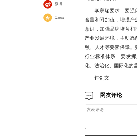
微博
李宗瑞要求，要强
Qzone
含量和附加值，增强产
意识，加强品牌培育和
产业发展环境，主动靠
融、人才等要素保障。
行业标准体系；要发挥
化、法治化、国际化的
钟剑文
网友评论