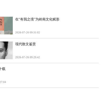
在“有我之境”为岭南文化赋形
2026-07-26 09:31:02
现代散文鉴赏
2026-07-26 09:29:42
十载
27:04