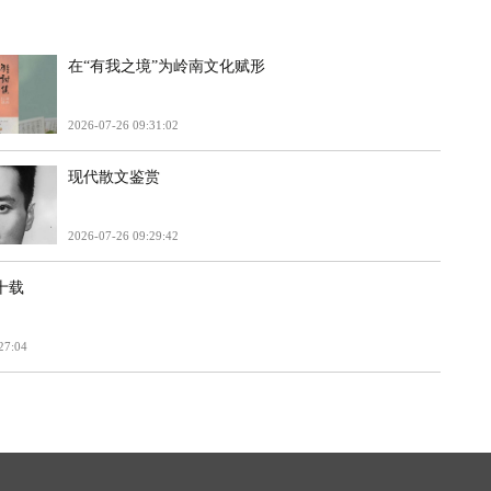
在“有我之境”为岭南文化赋形
2026-07-26 09:31:02
现代散文鉴赏
2026-07-26 09:29:42
十载
27:04