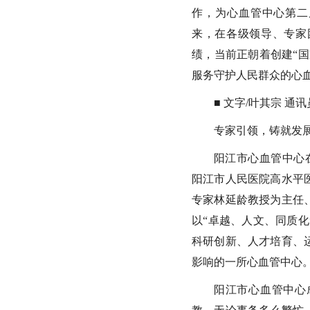
作，为心血管中心第二
来，在各级领导、专家
绩，当前正朝着创建“
服务守护人民群众的心
■ 文字/叶其宗 通讯
专家引领，铸就发
阳江市心血管中心在
阳江市人民医院高水平
专家林延龄教授为主任
以“卓越、人文、同质
科研创新、人才培育、
影响的一所心血管中心
阳江市心血管中心