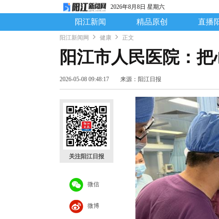
2026年8月8日 星期六
阳江新闻
精品原创
直播
阳江新闻网
健康
正文
阳江市人民医院：把
2026-05-08 09:48:17
来源：阳江日报
关注阳江日报
微信
微博