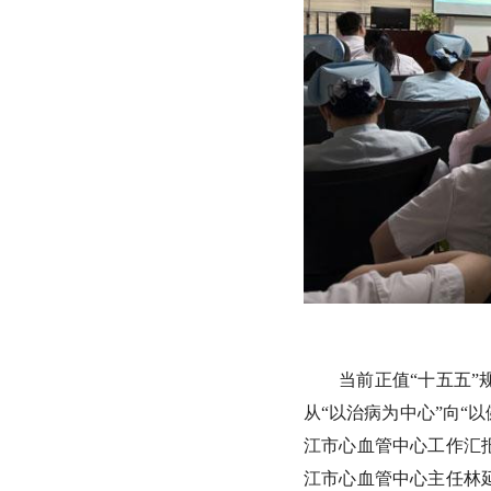
当前正值“十五五
从“以治病为中心”向“以
江市心血管中心工作汇
江市心血管中心主任林