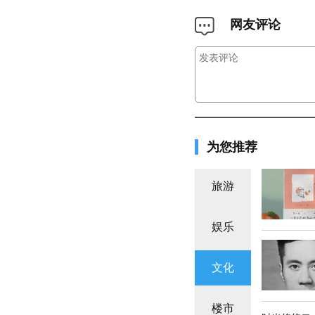
网友评论
为您推荐
旅游
娱乐
文化
楼市