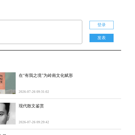
登录
发表
在“有我之境”为岭南文化赋形
2026-07-26 09:31:02
现代散文鉴赏
2026-07-26 09:29:42