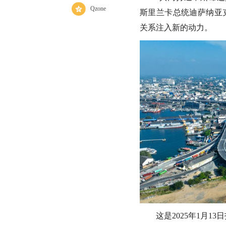
Qzone
斯里兰卡总统迪萨纳亚
关系注入新的动力。
这是2025年1月