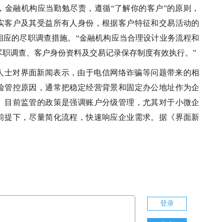
，金融机构应当勤勉尽责，遵循“了解你的客户”的原则，
实客户及其受益所有人身份，根据客户特征和交易活动的
相应的尽职调查措施。“金融机构应当合理设计业务流程和
尽职调查、客户身份资料及交易记录保存制度有效执行。”
人士对界面新闻表示，由于电信网络诈骗等问题带来的相
险管控原因，通常把稳定经营背景和固定办公地址作为企
。目前监管的政策是强调账户分级管理，尤其对于小微企
前提下，尽量简化流程，快速响应企业需求。据《界面新
登录