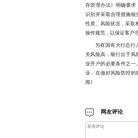
存管理办法》明确要求
识别并采取合理措施核
性质、风险状况，采取
操作规范，以保证客户
另有国有大行总行
关风险高，银行出于风
业开户的必要条件之一
业，在做好风险防控的
闻》
网友评论