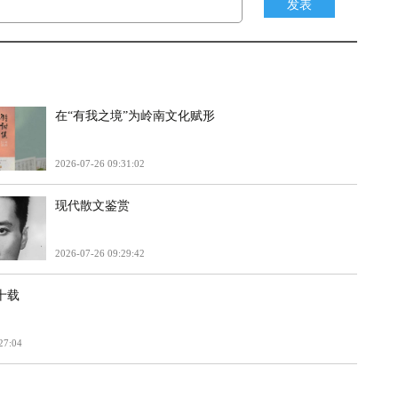
发表
在“有我之境”为岭南文化赋形
2026-07-26 09:31:02
现代散文鉴赏
2026-07-26 09:29:42
十载
27:04