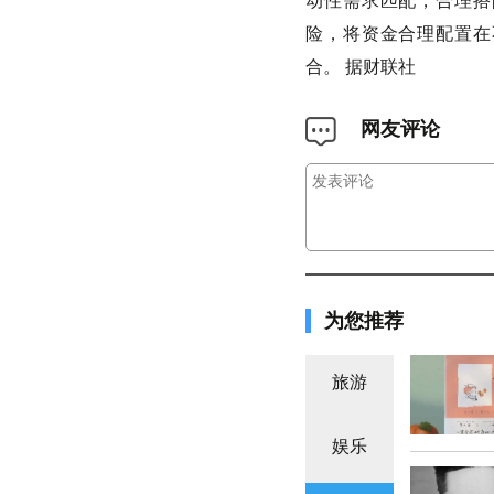
动性需求匹配，合理搭
险，将资金合理配置在
合。 据财联社
网友评论
为您推荐
旅游
娱乐