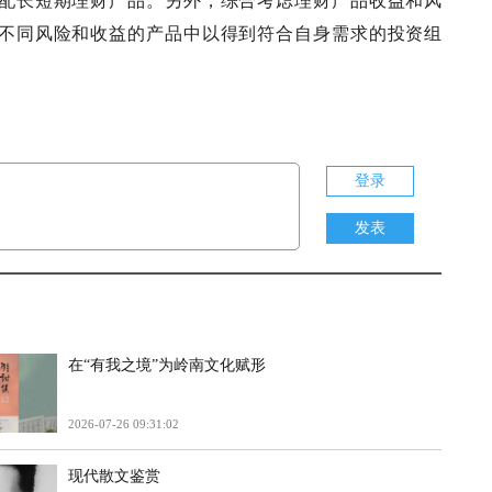
配长短期理财产品。另外，综合考虑理财产品收益和风
不同风险和收益的产品中以得到符合自身需求的投资组
登录
发表
在“有我之境”为岭南文化赋形
2026-07-26 09:31:02
现代散文鉴赏