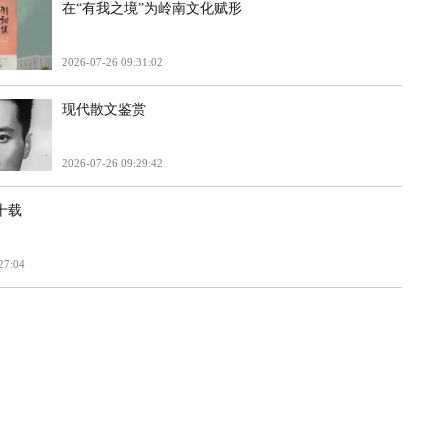
在“有我之境”为岭南文化赋形
2026-07-26 09:31:02
现代散文鉴赏
2026-07-26 09:29:42
十载
27:04