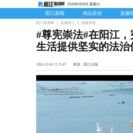
2026年8月8日 星期六
阳江新闻
精品原创
直播
阳江新闻网
直播阳江
视频详情
#尊宪崇法#在阳江
生活提供坚实的法治
2024-12-04 11:15:47
来源：阳江日报