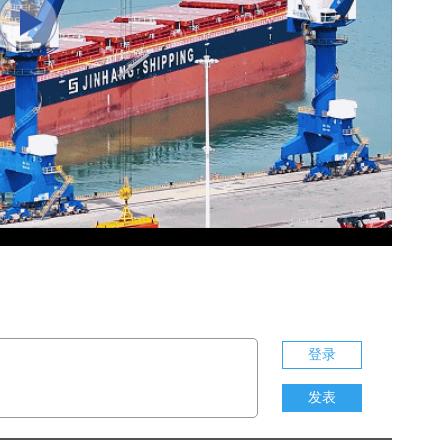
Play
Video
登录
发表