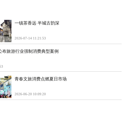
一镇茶香远 半城古韵深
2026-07-14 11:21:53
公布旅游行业强制消费典型案例
53
青春文旅消费点燃夏日市场
2026-06-20 10:09:20