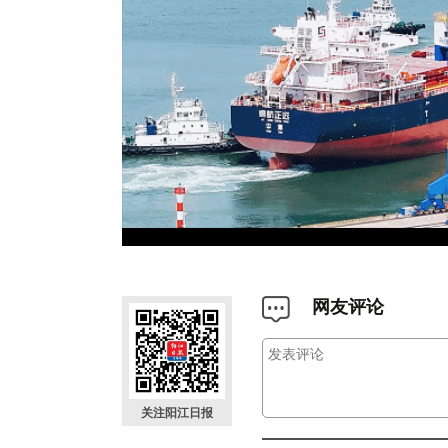
网友评论
关注阳江日报