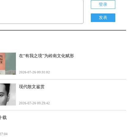
登录
发表
在“有我之境”为岭南文化赋形
2026-07-26 09:31:02
现代散文鉴赏
2026-07-26 09:29:42
十载
27:04