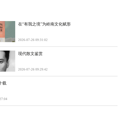
在“有我之境”为岭南文化赋形
2026-07-26 09:31:02
现代散文鉴赏
2026-07-26 09:29:42
十载
27:04