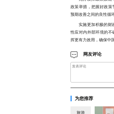
政策举措，把握好政策
预期改善之间的良性循
实施更加积极的财
性应对内外部环境的不
挥更有力效用，确保中
网友评论
为您推荐
旅游