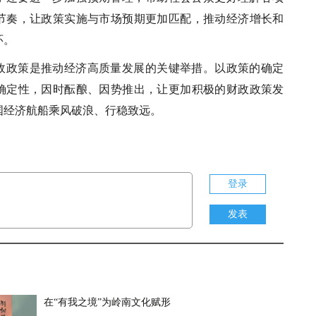
节奏，让政策实施与市场预期更加匹配，推动经济增长和
环。
政政策是推动经济高质量发展的关键举措。以政策的确定
确定性，因时酝酿、因势推出，让更加积极的财政政策发
国经济航船乘风破浪、行稳致远。
登录
发表
在“有我之境”为岭南文化赋形