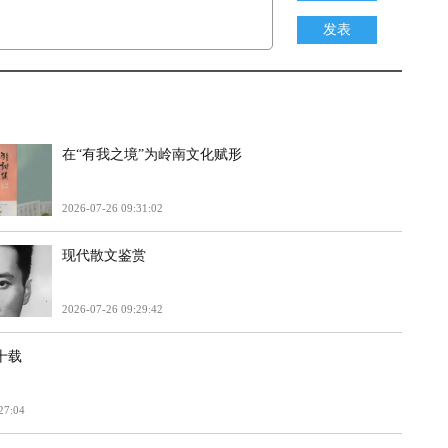
发表
在“有我之境”为岭南文化赋形
2026-07-26 09:31:02
现代散文鉴赏
2026-07-26 09:29:42
十载
27:04