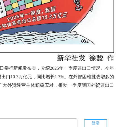
4日举行新闻发布会，介绍2025年一季度进出口情况。今年
出口10.3万亿元，同比增长1.3%。在外部困难挑战增多的
广大外贸经营主体积极应对，推动一季度我国外贸进出口
登录