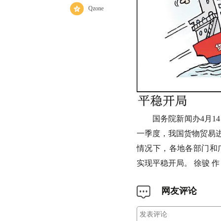
Qzone
国务院新闻办4月1
一季度，我国货物贸易进
情况下，各地各部门和
实现平稳开局。 徐骏 作
网友评论