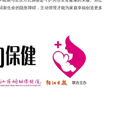
学检测与生活方式调整是守护男性生育健康的关键。别让
阻碍新生命的隐形障碍，主动管理才能为家庭幸福创造更多