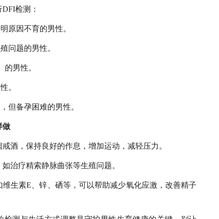
DFI检测：
不明原因不育的男性。
生殖问题的男性。
岁）的男性。
男性。
常，但备孕困难的男性。
样做
烟戒酒，保持良好的作息，增加运动，减轻压力。
：
如治疗精索静脉曲张等生殖问题。
如维生素E、锌、硒等，可以帮助减少氧化应激，改善精子