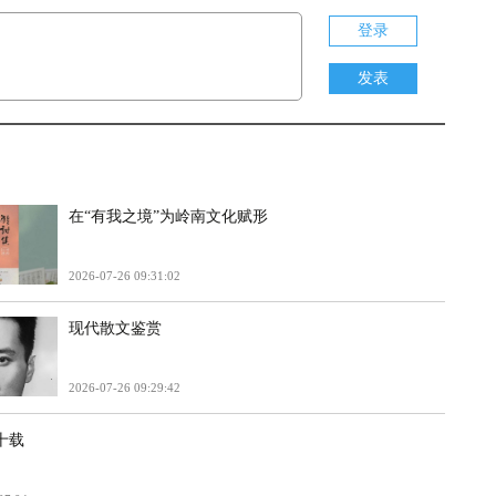
登录
发表
在“有我之境”为岭南文化赋形
2026-07-26 09:31:02
现代散文鉴赏
2026-07-26 09:29:42
十载