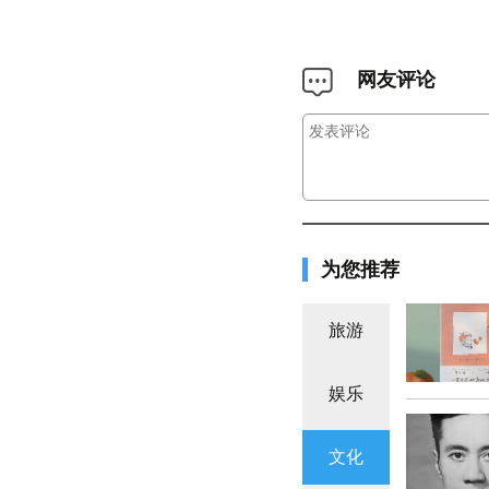
网友评论
为您推荐
旅游
娱乐
文化