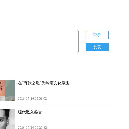
登录
发表
在“有我之境”为岭南文化赋形
2026-07-26 09:31:02
现代散文鉴赏
2026-07-26 09:29:42