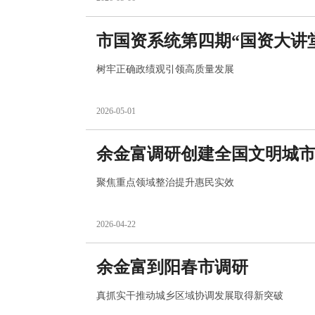
市国资系统第四期“国资大讲
树牢正确政绩观引领高质量发展
2026-05-01
余金富调研创建全国文明城
聚焦重点领域整治提升惠民实效
2026-04-22
余金富到阳春市调研
真抓实干推动城乡区域协调发展取得新突破