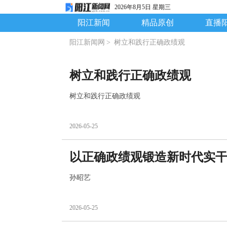
2026年8月5日 星期三
阳江新闻
精品原创
直播
阳江新闻网
>
树立和践行正确政绩观
树立和践行正确政绩观
树立和践行正确政绩观
2026-05-25
以正确政绩观锻造新时代实
孙昭艺
2026-05-25