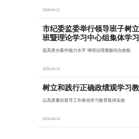
2026-04-21
市纪委监委举行领导班子树
班暨理论学习中心组集体学
提高查办案件能力水平 增强治理腐败综合效能
2026-04-16
树立和践行正确政绩观学习
以高质量的督导工作推动学习教育取得实效
2026-04-14