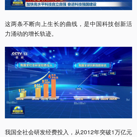
这两条不断向上生长的曲线，是中国科技创新活
力涌动的增长轨迹。
我国全社会研发经费投入，从2012年突破1万亿元