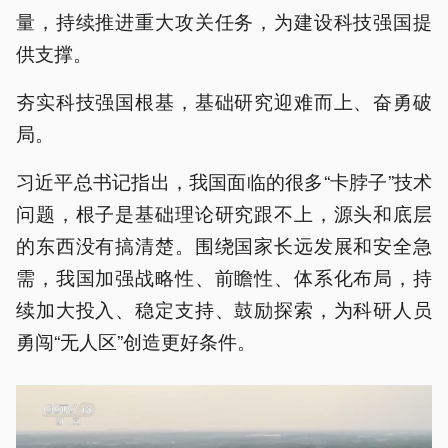
量，持续推进重大攻关任务，为建设科技强国提
供支撑。
夯实科技强国根基，基础研究迎难而上、奋勇破
局。
习近平总书记指出，我国面临的很多“卡脖子”技术
问题，根子是基础理论研究跟不上，源头和底层
的东西没有搞清楚。围绕国家长远发展和安全急
需，我国加强战略性、前瞻性、体系化布局，持
续加大投入、稳定支持、鼓励探索，为科研人员
勇闯“无人区”创造更好条件。