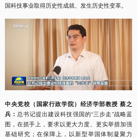
国科技事业取得历史性成就、发生历史性变革。
中央党校（国家行政学院）经济学部教授 蔡之
总书记提出建设科技强国的“三步走”战略蓝
兵：
图，在抓手上，要求以更大力度、更实举措加强
基础研究；在保障上，以新型举国体制凝聚力