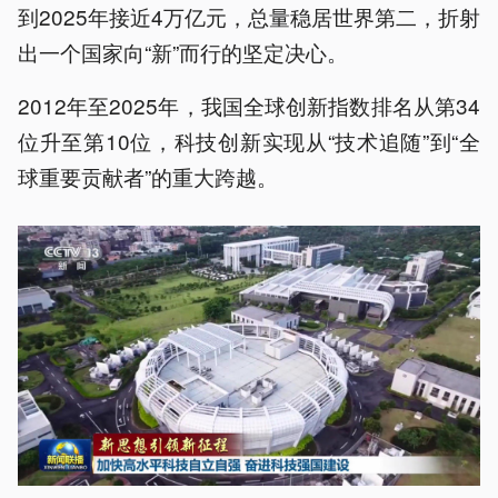
到2025年接近4万亿元，总量稳居世界第二，折射
出一个国家向“新”而行的坚定决心。
2012年至2025年，我国全球创新指数排名从第34
位升至第10位，科技创新实现从“技术追随”到“全
球重要贡献者”的重大跨越。