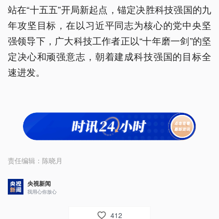
站在“十五五”开局新起点，锚定决胜科技强国的九
年攻坚目标，在以习近平同志为核心的党中央坚
强领导下，广大科技工作者正以“十年磨一剑”的坚
定决心和顽强意志，朝着建成科技强国的目标全
速进发。
责任编辑：
陈晓月
央视新闻
我用心你放心
412