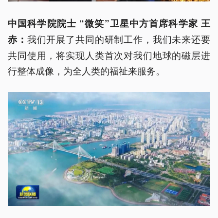
中国科学院院士 “微笑”卫星中方首席科学家 王
我们开展了共同的研制工作，我们未来还要
赤：
共同使用，将实现人类首次对我们地球的磁层进
行整体成像，为全人类的福祉来服务。