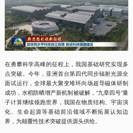
在勇攀科学高峰的征程上，我国基础研究实现多
点突破。今年，亚洲首台第四代同步辐射光源全
面试运行，全球最大聚变堆环向场超导磁体研制
成功，水稻防晒增产新机制被破解，“九章四号”量
子计算继续领跑世界，我国在物质结构、宇宙演
化、生命起源等基础前沿领域不断拓展认知边
界，为颠覆性技术突破提供源头供给。