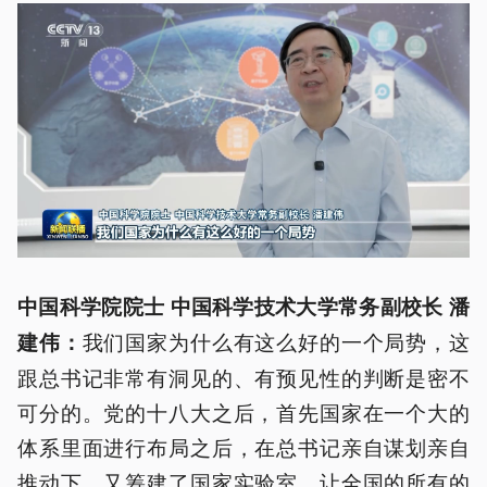
中国科学院院士 中国科学技术大学常务副校长 潘
我们国家为什么有这么好的一个局势，这
建伟：
跟总书记非常有洞见的、有预见性的判断是密不
可分的。党的十八大之后，首先国家在一个大的
体系里面进行布局之后，在总书记亲自谋划亲自
推动下，又筹建了国家实验室，让全国的所有的