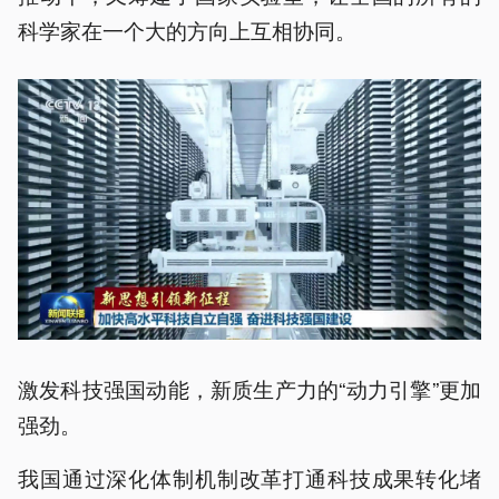
科学家在一个大的方向上互相协同。
激发科技强国动能，新质生产力的“动力引擎”更加
强劲。
我国通过深化体制机制改革打通科技成果转化堵