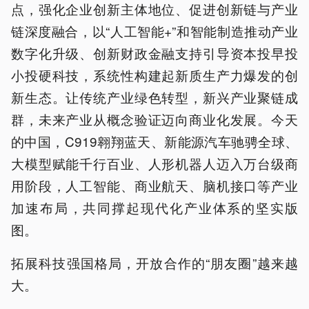
点，强化企业创新主体地位、促进创新链与产业
链深度融合，以“人工智能+”和智能制造推动产业
数字化升级、创新财政金融支持引导资本投早投
小投硬科技，系统性构建起新质生产力爆发的创
新生态。让传统产业绿色转型，新兴产业聚链成
群，未来产业从概念验证迈向商业化发展。今天
的中国，C919翱翔蓝天、新能源汽车驰骋全球、
大模型赋能千行百业、人形机器人迈入万台级商
用阶段，人工智能、商业航天、脑机接口等产业
加速布局，共同撑起现代化产业体系的坚实版
图。
拓展科技强国格局，开放合作的“朋友圈”越来越
大。