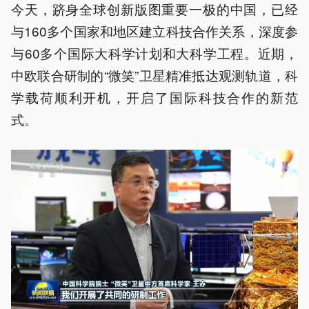
今天，跻身全球创新版图重要一极的中国，已经
与160多个国家和地区建立科技合作关系，深度参
与60多个国际大科学计划和大科学工程。近期，
中欧联合研制的“微笑”卫星精准抵达观测轨道，科
学载荷顺利开机，开启了国际科技合作的新范
式。