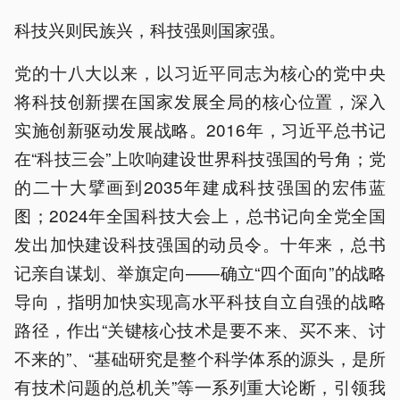
科技兴则民族兴，科技强则国家强。
党的十八大以来，以习近平同志为核心的党中央
将科技创新摆在国家发展全局的核心位置，深入
实施创新驱动发展战略。2016年，习近平总书记
在“科技三会”上吹响建设世界科技强国的号角；党
的二十大擘画到2035年建成科技强国的宏伟蓝
图；2024年全国科技大会上，总书记向全党全国
发出加快建设科技强国的动员令。十年来，总书
记亲自谋划、举旗定向——确立“四个面向”的战略
导向，指明加快实现高水平科技自立自强的战略
路径，作出“关键核心技术是要不来、买不来、讨
不来的”、“基础研究是整个科学体系的源头，是所
有技术问题的总机关”等一系列重大论断，引领我