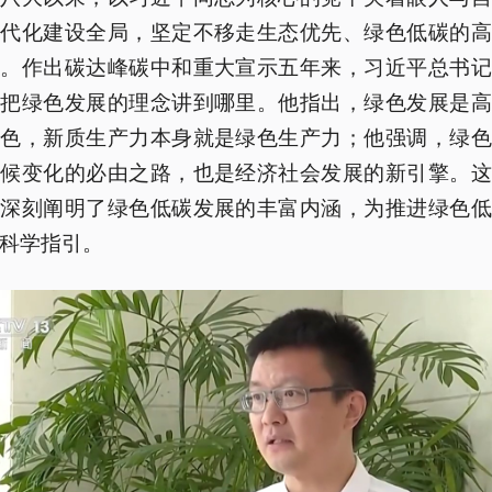
现代化建设全局，坚定不移走生态优先、绿色低碳的高
路。作出碳达峰碳中和重大宣示五年来，习近平总书记
就把绿色发展的理念讲到哪里。他指出，绿色发展是高
底色，新质生产力本身就是绿色生产力；他强调，绿色
气候变化的必由之路，也是经济社会发展的新引擎。这
，深刻阐明了绿色低碳发展的丰富内涵，为推进绿色低
科学指引。