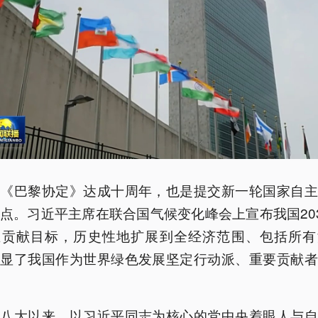
是《巴黎协定》达成十周年，也是提交新一轮国家自主
点。习近平主席在联合国气候变化峰会上宣布我国20
主贡献目标，历史性地扩展到全经济范围、包括所有
彰显了我国作为世界绿色发展坚定行动派、重要贡献者
十八大以来，以习近平同志为核心的党中央着眼人与自