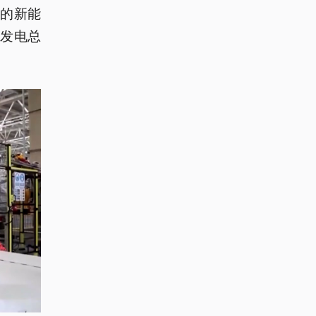
的新能
发电总