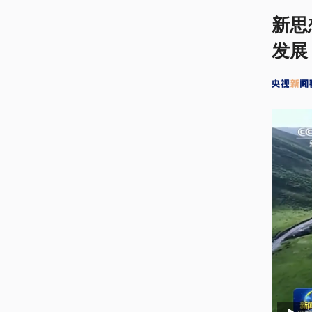
新思
发展