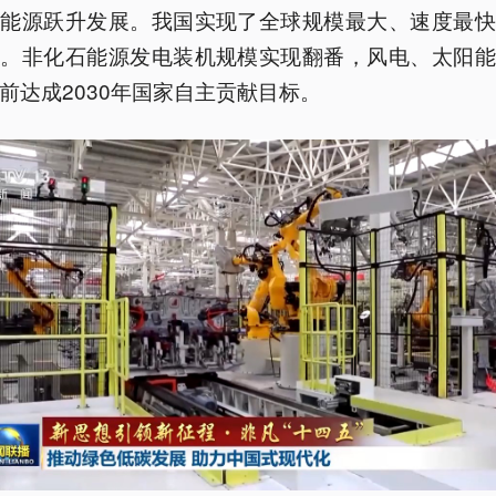
石能源跃升发展。我国实现了全球规模最大、速度最快
展。非化石能源发电装机规模实现翻番，风电、太阳能
前达成2030年国家自主贡献目标。