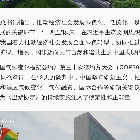
平总书记指出，推动经济社会发展绿色化、低碳化，是
展的关键环节。“十四五”以来，在习近平生态文明思
，我国着力推动经济社会发展全面绿色转型，协同推进
扩绿、增长，阔步迈向人与自然和谐共生的中国式现
国气候变化框架公约》第三十次缔约方大会（COP30
贝伦举行。在13天的谈判中，中国坚持多边主义，
缓和适应气候变化、气候融资、国际合作等多项关键议
为《巴黎协定》的持续实施注入了确定性和正能量。