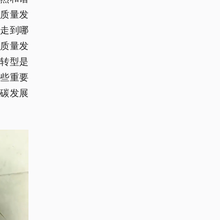
质量发
走到哪
质量发
转型是
些重要
碳发展