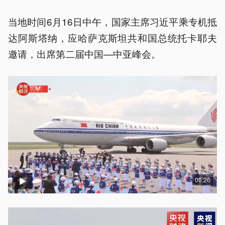
当地时间6月16日中午，国家主席习近平乘专机抵
达阿斯塔纳，应哈萨克斯坦共和国总统托卡耶夫
邀请，出席第二届中国—中亚峰会。
00:26