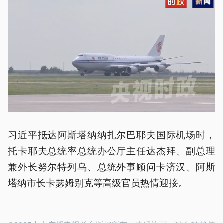
习近平抵达阿斯塔纳纳扎尔巴耶夫国际机场时，
托卡耶夫总统率总统办公厅主任达杰拜、副总理
兼外长努尔特列乌、总统外事顾问卡济汉、阿斯
塔纳市长卡瑟姆别克等高级官员热情迎接。